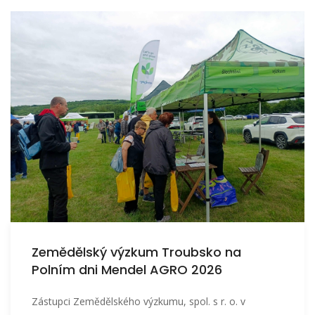
Zemědělský výzkum Troubsko na
Polním dni Mendel AGRO 2026
Zástupci Zemědělského výzkumu, spol. s r. o. v