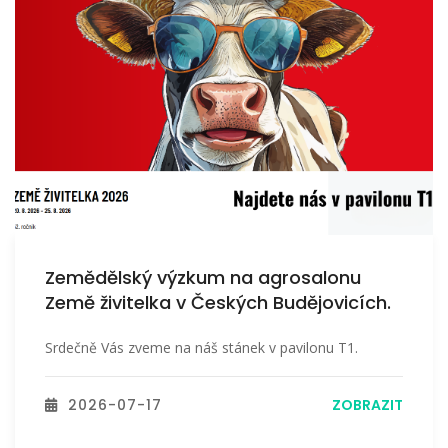
Zemědělský výzkum na agrosalonu
Země živitelka v Českých Budějovicích.
Srdečně Vás zveme na náš stánek v pavilonu T1.
2026-07-17
ZOBRAZIT