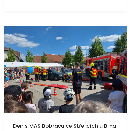
Den s MAS Bobrava ve Střelicích u Brna