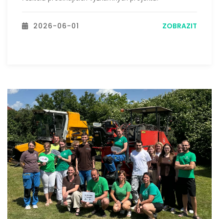
2026-06-01
ZOBRAZIT