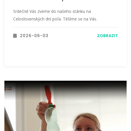
Srdečně Vás zveme do našeho stánku na
Celoslovenských dní poľa. Těšíme se na Vás.
2026-06-03
ZOBRAZIT