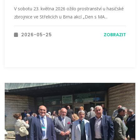
V sobotu 23. května 2026 ožilo prostranství u hasičské
zbrojnice ve Střelicích u Brna akcí „Den s MA...
2026-05-25
ZOBRAZIT