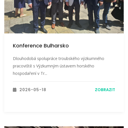
Konference Bulharsko
Dlouhodobá spolupráce troubského výzkumného
pracoviště s Výzkumným ústavem horského
hospodaření v Tr...
2026-05-18
ZOBRAZIT