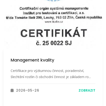
Management kvality
Certifikace pro výzkumnou činnost, poradenství,
šlechtění rostlin či obchodní činnost je základem ro...
2026-05-26
ZOBRAZIT