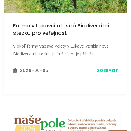
Farma v Lukavci otevírá Biodiverzitní
stezku pro veřejnost
V okolí farmy Václava Velety v Lukavci vznikla nová
Biodiverzitní stezka, jejímž cílem je přiblížit ...
2026-06-05
ZOBRAZIT