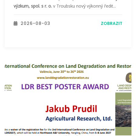
výzkum, spol. s r. o.
v Troubsku nový výkonný ředit...
2026-08-03
ZOBRAZIT