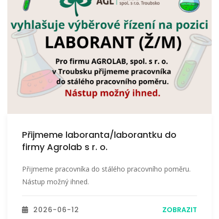
Přijmeme laboranta/laborantku do
firmy Agrolab s r. o.
Přijmeme pracovníka do stálého pracovního poměru.
Nástup možný ihned.
2026-06-12
ZOBRAZIT