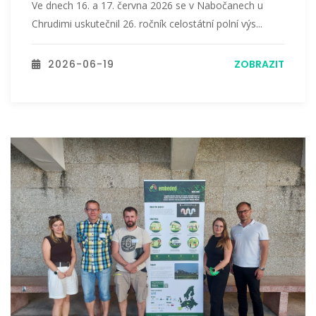
Ve dnech 16. a 17. června 2026 se v Nabočanech u
Chrudimi uskutečnil 26. ročník celostátní polní výs...
2026-06-19
ZOBRAZIT