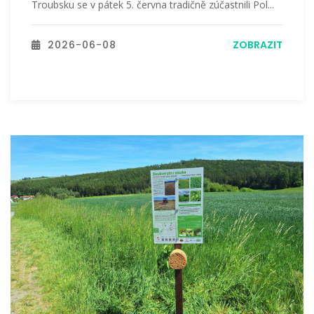
Troubsku se v pátek 5. června tradičně zúčastnili Pol...
2026-06-08
ZOBRAZIT