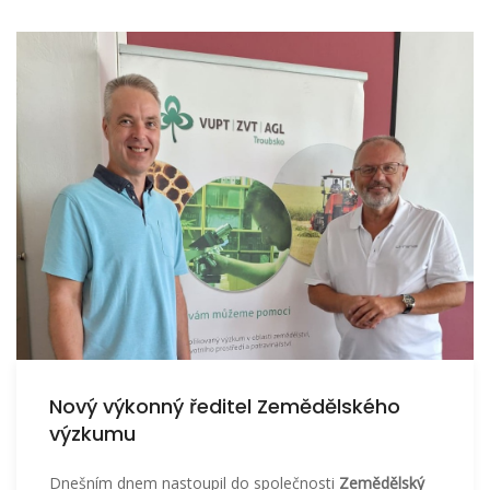
Nový výkonný ředitel Zemědělského
výzkumu
Dnešním dnem nastoupil do společnosti
Zemědělský