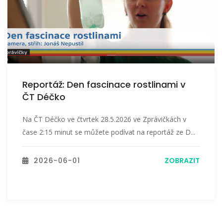
Reportáž: Den fascinace rostlinami v
ČT Déčko
Na ČT Déčko ve čtvrtek 28.5.2026 ve Zprávičkách v
čase 2:15 minut se můžete podívat na reportáž ze D...
2026-06-01
ZOBRAZIT