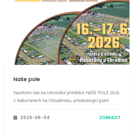
Naše pole
Navštivte nás na celostátní přehlídce NAŠE POLE 2026
v Nabočanech na Chrudimsku, představující polní
2026-06-04
ZOBRAZIT