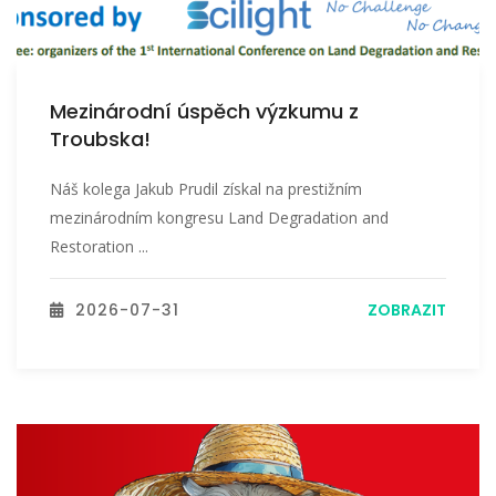
Mezinárodní úspěch výzkumu z
Troubska!
Náš kolega Jakub Prudil získal na prestižním
mezinárodním kongresu Land Degradation and
Restoration ...
2026-07-31
ZOBRAZIT