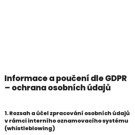
Informace a poučení dle GDPR
– ochrana osobních údajů
1. Rozsah a účel zpracování osobních údajů
v rámci interního oznamovacího systému
(whistleblowing)