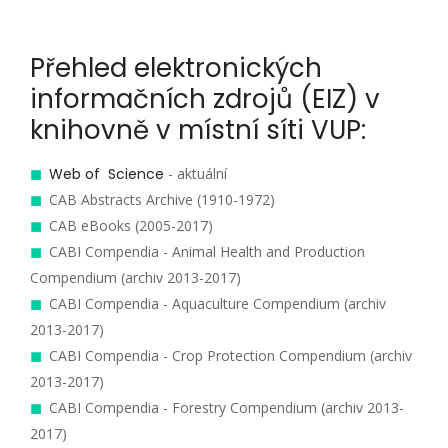
Přehled elektronických
informačních zdrojů (EIZ) v
knihovně v místní síti VUP:
Web of Science
- aktuální
CAB Abstracts Archive (1910-1972)
CAB eBooks (2005-2017)
CABI Compendia - Animal Health and Production
Compendium (archiv 2013-2017)
CABI Compendia - Aquaculture Compendium (archiv
2013-2017)
CABI Compendia - Crop Protection Compendium (archiv
2013-2017)
CABI Compendia - Forestry Compendium (archiv 2013-
2017)