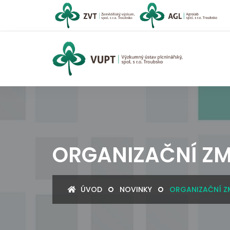
ORGANIZAČNÍ ZM
ÚVOD
NOVINKY
ORGANIZAČNÍ ZM