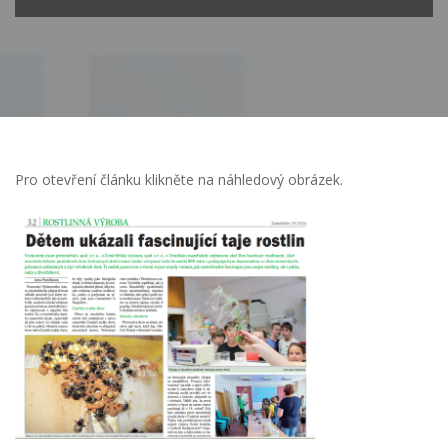
Pro otevření článku klikněte na náhledový obrázek.