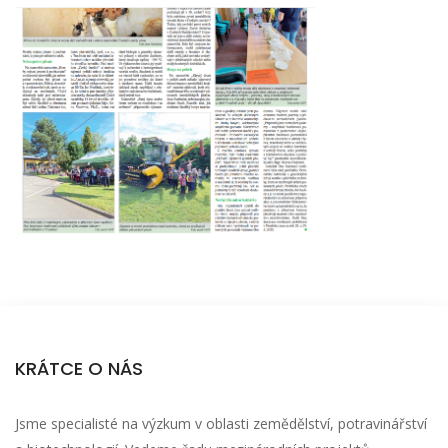
KRÁTCE O NÁS
Jsme specialisté na výzkum v oblasti zemědělství, potravinářství