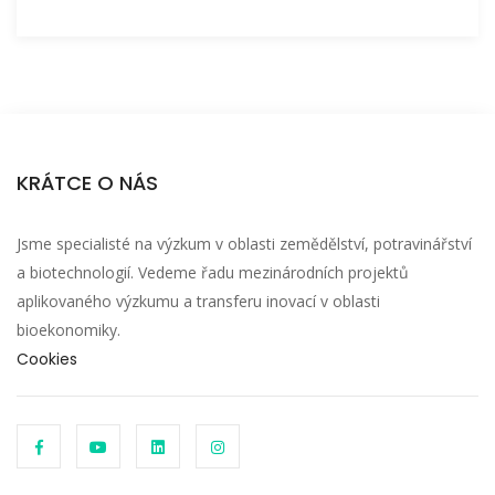
KRÁTCE O NÁS
Jsme specialisté na výzkum v oblasti zemědělství, potravinářství
a biotechnologií. Vedeme řadu mezinárodních projektů
aplikovaného výzkumu a transferu inovací v oblasti
bioekonomiky.
Cookies