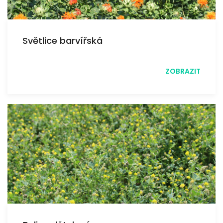
Světlice barvířská
ZOBRAZIT