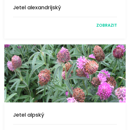
Jetel alexandrijský
ZOBRAZIT
Jetel alpský