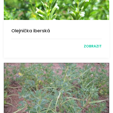
Olejnička iberská
ZOBRAZIT