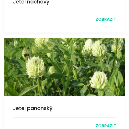
Jetel nachový
ZOBRAZIT
Jetel panonský
ZOBRAZIT