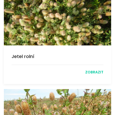
Jetel rolní
ZOBRAZIT