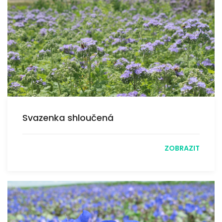
Svazenka shloučená
ZOBRAZIT