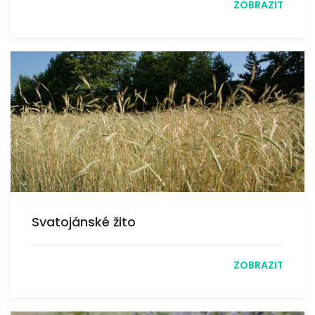
ZOBRAZIT
Svatojánské žito
ZOBRAZIT