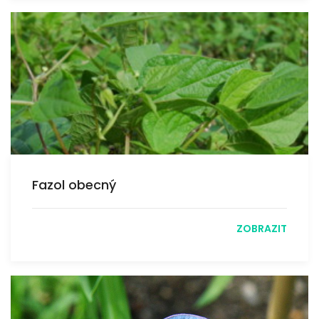
Fazol obecný
ZOBRAZIT