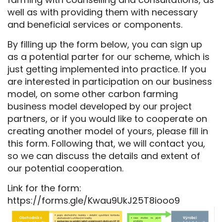
well as with providing them with necessary
and beneficial services or components.
By filling up the form below, you can sign up
as a potential parter for our scheme, which is
just getting implemented into practice. If you
are interested in participation on our business
model, on some other carbon farming
business model developed by our project
partners, or if you would like to cooperate on
creating another model of yours, please fill in
this form. Following that, we will contact you,
so we can discuss the details and extent of
our potential cooperation.
Link for the form:
https://forms.gle/Kwau9UkJ25T8iooo9