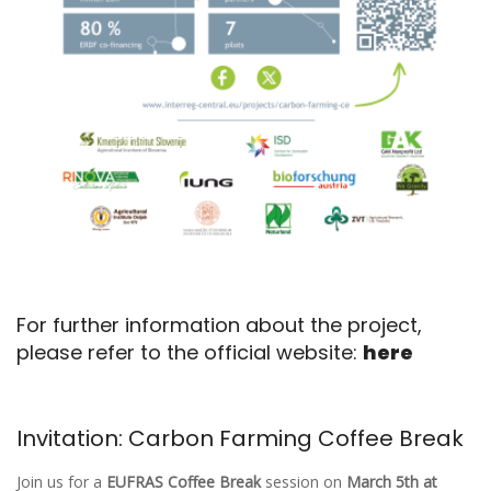
For further information about the project,
please refer to the official website:
here
Invitation: Carbon Farming Coffee Break
Join us for a
EUFRAS Coffee Break
session on
March 5th at