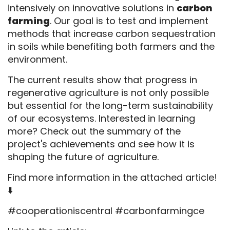
intensively on innovative solutions in
carbon
farming
. Our goal is to test and implement
methods that increase carbon sequestration
in soils while benefiting both farmers and the
environment.
The current results show that progress in
regenerative agriculture is not only possible
but essential for the long-term sustainability
of our ecosystems. Interested in learning
more? Check out the summary of the
project's achievements and see how it is
shaping the future of agriculture.
Find more information in the attached article!
⬇️
#cooperationiscentral #carbonfarmingce