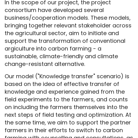
In the scope of our project, the project
consortium have developed several
business/cooperation models. These models,
bringing together relevant stakeholder across
the agricultural sector, aim to initiate and
support the transformation of conventional
argiculture into carbon farming - a
sustainable, climate-friendly and climate
change-resistant alternative.
Our model ("Knowledge transfer" scenario) is
based on the idea of effective transfer of
knowledge and experience gained from the
field experiments to the farmers, and counts
on including the farmers themselves into the
next steps of field testing and optimization. At
the same time, we aim to support the partner
farmers in their efforts to switch to carbon
farming with counselling and consultations, as