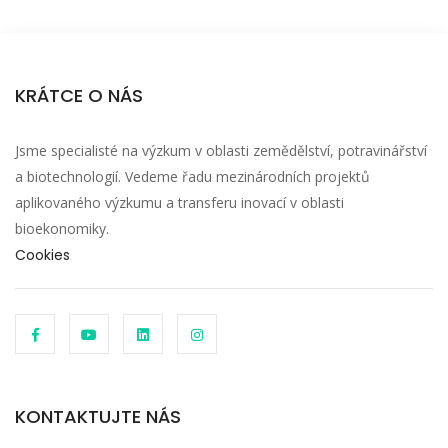
KRÁTCE O NÁS
Jsme specialisté na výzkum v oblasti zemědělství, potravinářství
a biotechnologií. Vedeme řadu mezinárodních projektů
aplikovaného výzkumu a transferu inovací v oblasti
bioekonomiky.
Cookies
KONTAKTUJTE NÁS