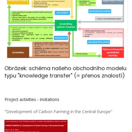
Obrázek: schéma našeho obchodního modelu
typu "knowledge transfer" (= přenos znalostí)
Project activities - invitations
"Development of Carbon Farming in the Central Europe"