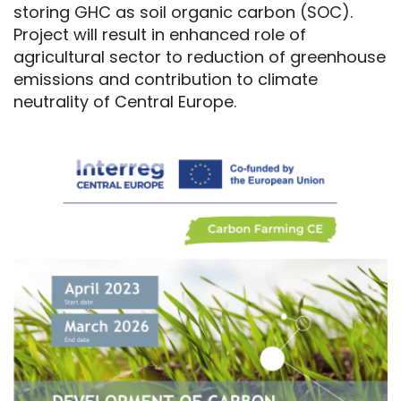
storing GHC as soil organic carbon (SOC).
Project will result in enhanced role of
agricultural sector to reduction of greenhouse
emissions and contribution to climate
neutrality of Central Europe.