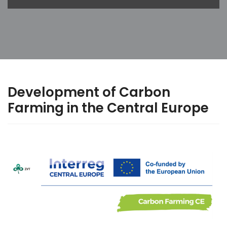
Development of Carbon
Farming in the Central Europe