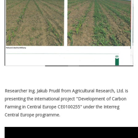
Researcher Ing. Jakub Prudil from Agricultural Research, Ltd. is
presenting the international project "Development of Carbon
Farming in Central Europe CE0100255" under the Interreg
Central Europe programme.