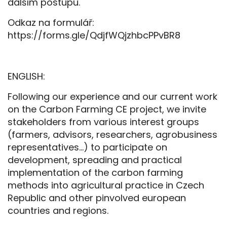
dalším postupu.
Odkaz na formulář:
https://forms.gle/QdjfWQjzhbcPPvBR8
ENGLISH:
Following our experience and our current work
on the Carbon Farming CE project, we invite
stakeholders from various interest groups
(farmers, advisors, researchers, agrobusiness
representatives...) to participate on
development, spreading and practical
implementation of the carbon farming
methods into agricultural practice in Czech
Republic and other pinvolved european
countries and regions.