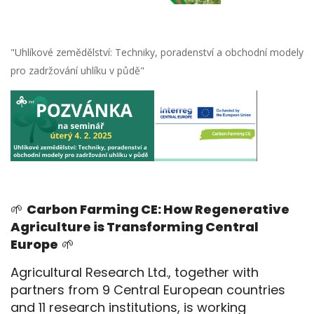
"Uhlíkové zemědělství: Techniky, poradenství a obchodní modely
pro zadržování uhlíku v půdě"
🌱
Carbon Farming CE: How Regenerative
Agriculture is Transforming Central
Europe
🌱
Agricultural Research Ltd., together with
partners from 9 Central European countries
and 11 research institutions, is working