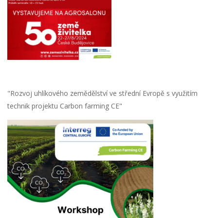
"Rozvoj uhlíkového zemědělství ve střední Evropě s využitím
technik projektu Carbon farming CE"