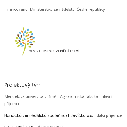
Financováno: Ministerstvo zemědělství České republiky
Projektový tým
Mendelova univerzita v Brně - Agronomická fakulta - hlavní
příjemce
Hanácká zemědělská společnost Jevíčko a.s.
- další příjemce
- další příjemce